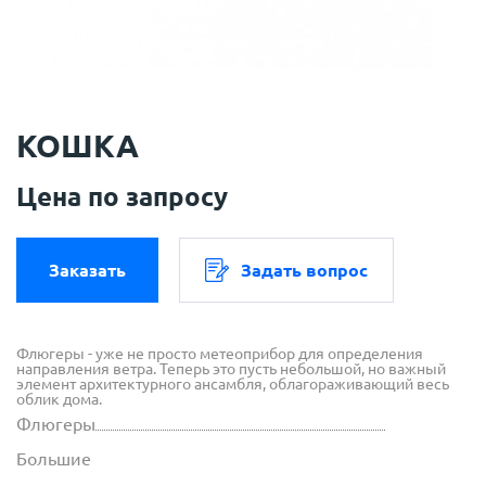
КОШКА
Цена по запросу
Заказать
Задать вопрос
Флюгеры - уже не просто метеоприбор для определения
направления ветра. Теперь это пусть небольшой, но важный
элемент архитектурного ансамбля, облагораживающий весь
облик дома.
Флюгеры
Большие