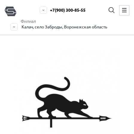
+7(900) 300-85-55
Филиал
Калач, село Заброды, Воронежская область