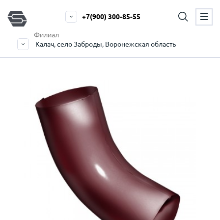
+7(900) 300-85-55
Филиал
Калач, село Заброды, Воронежская область