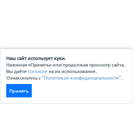
Наш сайт использует куки.
Нажимая «Принять» или продолжая просмотр сайта,
Вы даёте
согласие
на их использование.
Ознакомьтесь с
"Политикой конфиденциальности"
.
Принять
Каталог
Кровля кровельная система