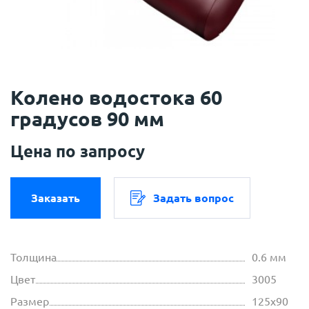
Колено водостока 60
градусов 90 мм
Цена по запросу
Заказать
Задать вопрос
Толщина
0.6 мм
Цвет
3005
Размер
125х90