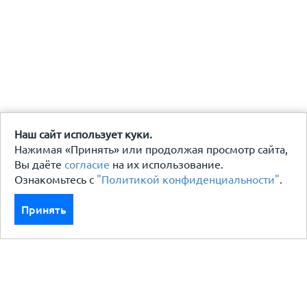
Наш сайт использует куки.
Нажимая «Принять» или продолжая просмотр сайта,
Вы даёте
согласие
на их использование.
Ознакомьтесь с
"Политикой конфиденциальности"
.
Принять
Каталог
Кровля кровельная система