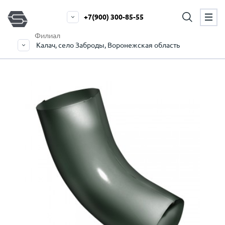
+7(900) 300-85-55
Филиал
Калач, село Заброды, Воронежская область