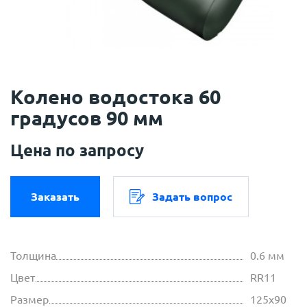
Колено водостока 60
градусов 90 мм
Цена по запросу
Заказать
Задать вопрос
Толщина
0.6 мм
Цвет
RR11
Размер
125х90