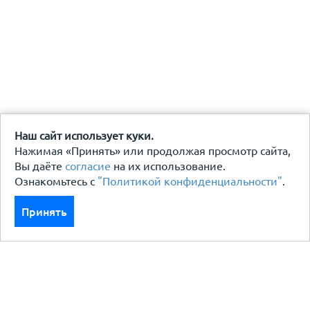
Наш сайт использует куки.
Нажимая «Принять» или продолжая просмотр сайта,
Вы даёте
согласие
на их использование.
Ознакомьтесь с
"Политикой конфиденциальности"
.
Принять
Каталог
Кровля кровельная система