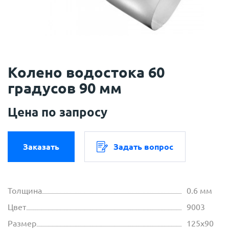
Колено водостока 60
градусов 90 мм
Цена по запросу
Заказать
Задать вопрос
Толщина
0.6 мм
Цвет
9003
Размер
125х90