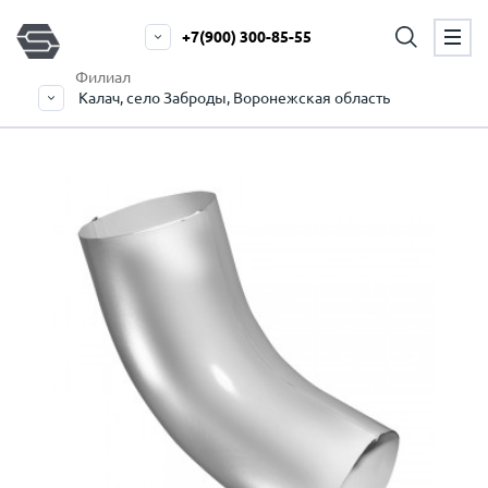
+7(900) 300-85-55
Филиал
Калач, село Заброды, Воронежская область