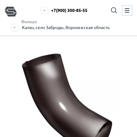
+7(900) 300-85-55
Филиал
Калач, село Заброды, Воронежская область