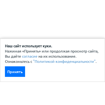
Наш сайт использует куки.
Нажимая «Принять» или продолжая просмотр сайта,
Вы даёте
согласие
на их использование.
Ознакомьтесь с
"Политикой конфиденциальности"
.
Принять
Каталог
Кровля кровельная система