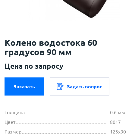
Колено водостока 60
градусов 90 мм
Цена по запросу
Заказать
Задать вопрос
Толщина
0.6 мм
Цвет
8017
Размер
125х90