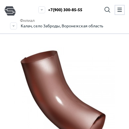
+7(900) 300-85-55
Филиал
Калач, село Заброды, Воронежская область