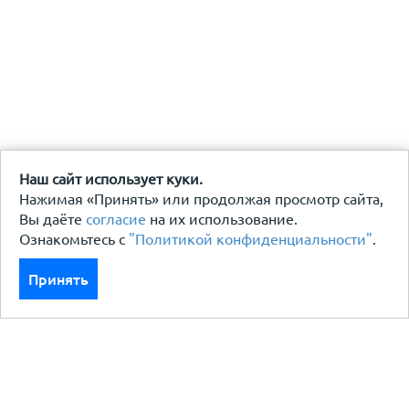
Наш сайт использует куки.
Нажимая «Принять» или продолжая просмотр сайта,
Вы даёте
согласие
на их использование.
Ознакомьтесь с
"Политикой конфиденциальности"
.
Принять
Каталог
Кровля кровельная система