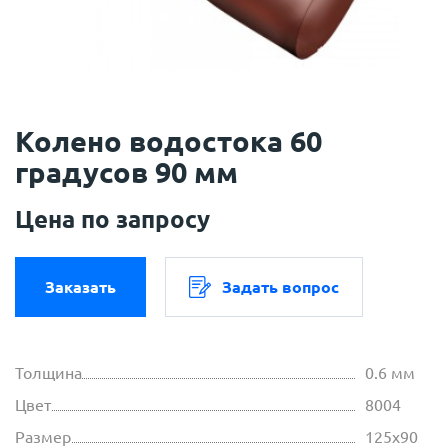
Колено водостока 60
градусов 90 мм
Цена по запросу
Заказать
Задать вопрос
Толщина
0.6 мм
Цвет
8004
Размер
125х90