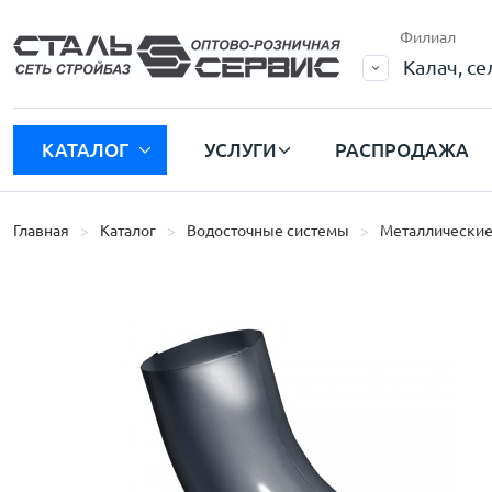
Филиал
Калач, с
КАТАЛОГ
УСЛУГИ
РАСПРОДАЖА
Главная
Каталог
Водосточные системы
Металлические