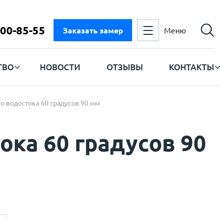
300-85-55
Заказать замер
Меню
ТВО
НОВОСТИ
ОТЗЫВЫ
КОНТАКТЫ
о водостока 60 градусов 90 мм
ока 60 градусов 90