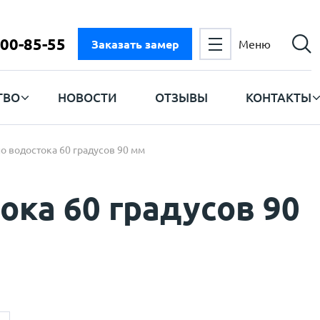
300-85-55
Заказать замер
Меню
ТВО
НОВОСТИ
ОТЗЫВЫ
КОНТАКТЫ
о водостока 60 градусов 90 мм
ока 60 градусов 90