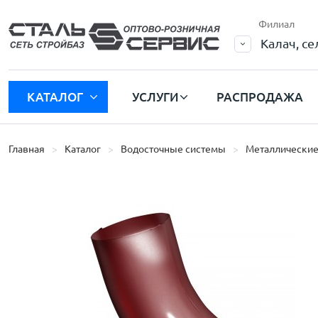
Филиал
Калач, с
КАТАЛОГ
УСЛУГИ
РАСПРОДАЖА
Главная
Каталог
Водосточные системы
Металлические