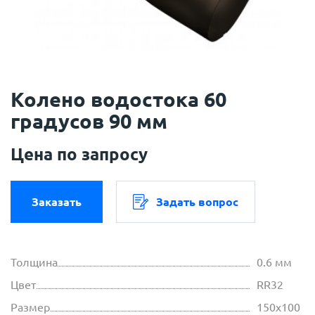
Колено водостока 60
градусов 90 мм
Цена по запросу
Заказать
Задать вопрос
Толщина
0.6 мм
Цвет
RR32
Размер
150х100