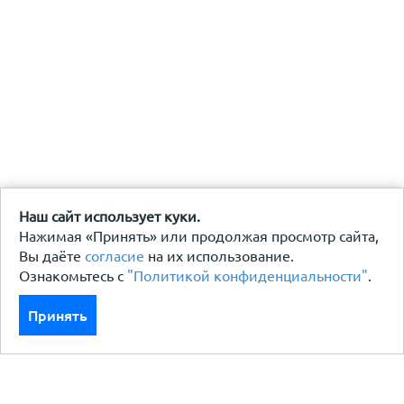
Наш сайт использует куки.
Нажимая «Принять» или продолжая просмотр сайта,
Вы даёте
согласие
на их использование.
Ознакомьтесь с
"Политикой конфиденциальности"
.
Принять
Каталог