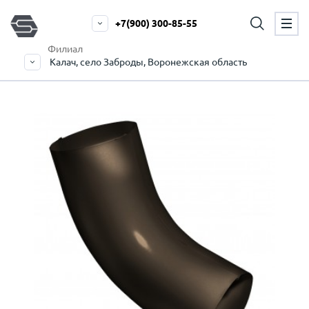
+7(900) 300-85-55
Филиал
Калач, село Заброды, Воронежская область