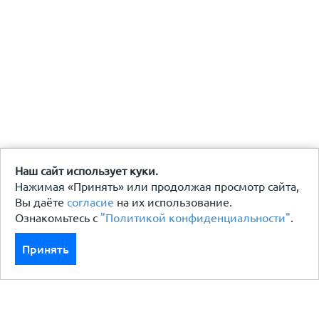
Наш сайт использует куки.
Нажимая «Принять» или продолжая просмотр сайта,
Вы даёте
согласие
на их использование.
Ознакомьтесь с
"Политикой конфиденциальности"
.
Принять
Каталог