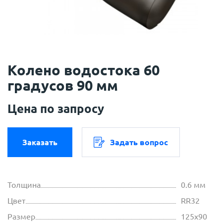
Колено водостока 60
градусов 90 мм
Цена по запросу
Заказать
Задать вопрос
Толщина
0.6 мм
Цвет
RR32
Размер
125х90