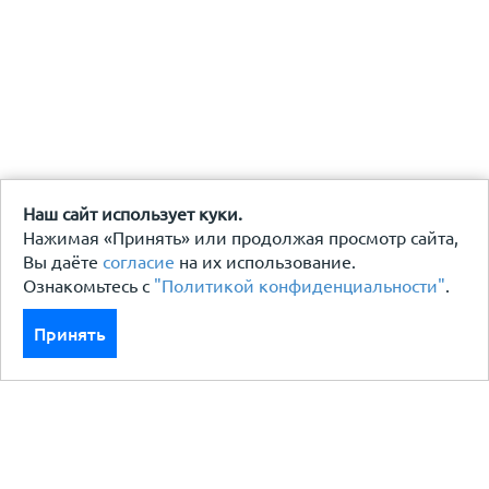
Наш сайт использует куки.
Нажимая «Принять» или продолжая просмотр сайта,
Вы даёте
согласие
на их использование.
Ознакомьтесь с
"Политикой конфиденциальности"
.
Принять
Каталог
Кровля кровельная система