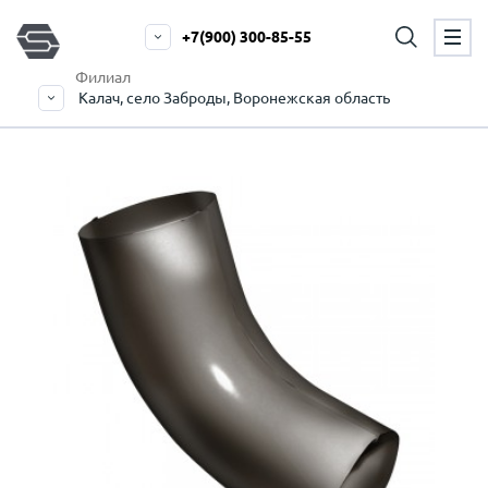
+7(900) 300-85-55
Филиал
Калач, село Заброды, Воронежская область