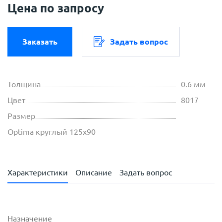
Цена по запросу
Заказать
Задать вопрос
Толщина
0.6 мм
Цвет
8017
Размер
Optima круглый 125х90
Характеристики
Описание
Задать вопрос
Назначение