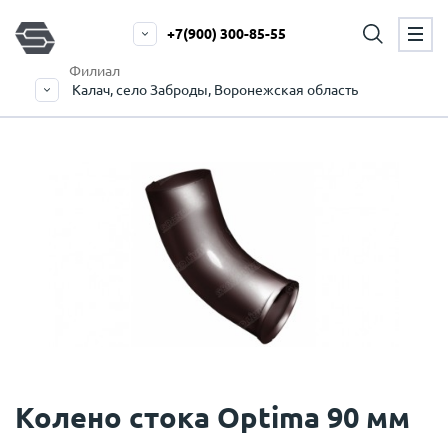
+7(900) 300-85-55
Филиал
Калач, село Заброды, Воронежская область
Колено стока Optima 90 мм