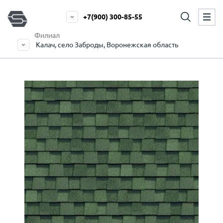
+7(900) 300-85-55
Филиал
Калач, село Заброды, Воронежская область