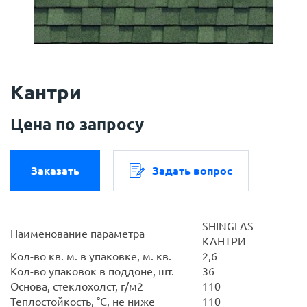
Кантри
Цена по запросу
Заказать
Задать вопрос
SHINGLAS
Наименование параметра
КАНТРИ
Кол-во кв. м. в упаковке, м. кв.
2,6
Кол-во упаковок в поддоне, шт.
36
Основа, стеклохолст, г/м2
110
Теплостойкость, °С, не ниже
110