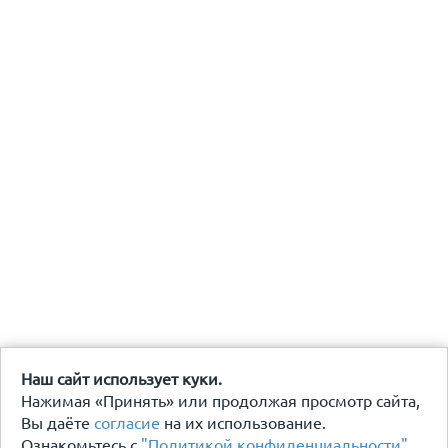
Наш сайт использует куки.
Нажимая «Принять» или продолжая просмотр сайта,
Вы даёте
согласие
на их использование.
Ознакомьтесь с
"Политикой конфиденциальности"
.