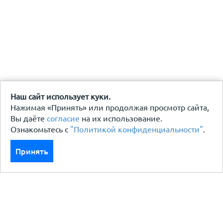
Наш сайт использует куки.
Нажимая «Принять» или продолжая просмотр сайта,
Вы даёте
согласие
на их использование.
Ознакомьтесь с
"Политикой конфиденциальности"
.
Принять
Каталог
Кровля кровельная система