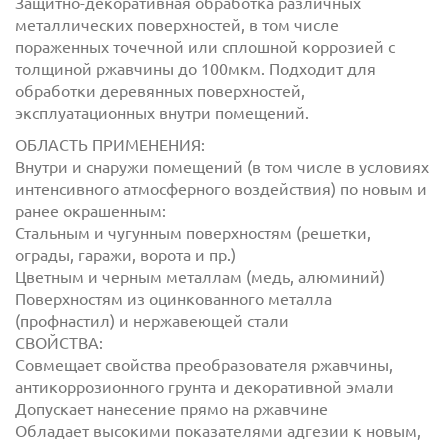
Защитно-декоративная обработка различных
металлических поверхностей, в том числе
пораженных точечной или сплошной коррозией с
толщиной ржавчины до 100мкм. Подходит для
обработки деревянных поверхностей,
эксплуатационных внутри помещений.
ОБЛАСТЬ ПРИМЕНЕНИЯ:
Внутри и снаружи помещений (в том числе в условиях
интенсивного атмосферного воздействия) по новым и
Отправить
ранее окрашенным:
Стальным и чугунным поверхностям (решетки,
ограды, гаражи, ворота и пр.)
Цветным и черным металлам (медь, алюминий)
Поверхностям из оцинкованного металла
(профнастил) и нержавеющей стали
СВОЙСТВА:
Совмещает свойства преобразователя ржавчины,
антикоррозионного грунта и декоративной эмали
Допускает нанесение прямо на ржавчине
Обладает высокими показателями адгезии к новым,