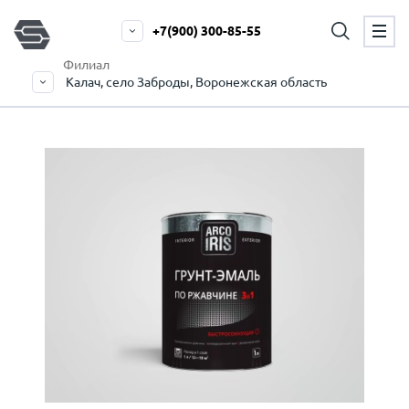
+7(900) 300-85-55
Филиал
Калач, село Заброды, Воронежская область