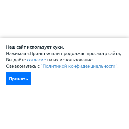
Наш сайт использует куки.
Нажимая «Принять» или продолжая просмотр сайта,
Вы даёте
согласие
на их использование.
Ознакомьтесь с
"Политикой конфиденциальности"
.
Принять
Каталог
Кровля кровельная система
Фасад