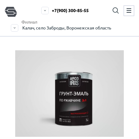
+7(900) 300-85-55
Филиал
Калач, село Заброды, Воронежская область