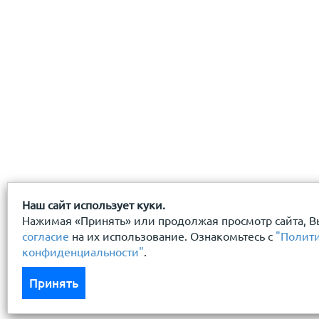
Наш сайт использует куки.
Нажимая «Принять» или продолжая просмотр сайта, В
согласие
на их использование. Ознакомьтесь с
"Полит
конфиденциальности"
.
Принять