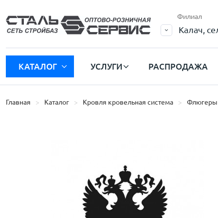
Филиал
Калач, с
КАТАЛОГ
УСЛУГИ
РАСПРОДАЖА
Главная
Каталог
Кровля кровельная система
Флюгеры