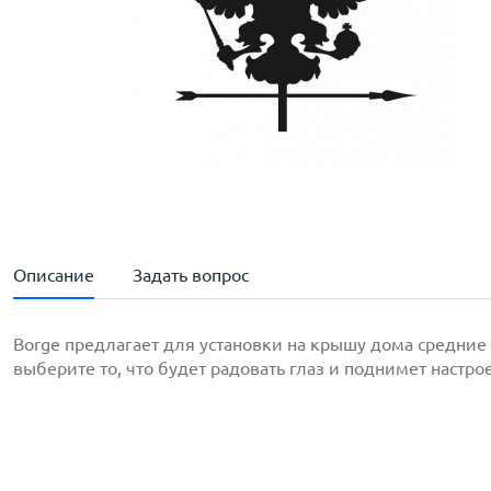
Описание
Задать вопрос
Borge предлагает для установки на крышу дома средние
выберите то, что будет радовать глаз и поднимет настро