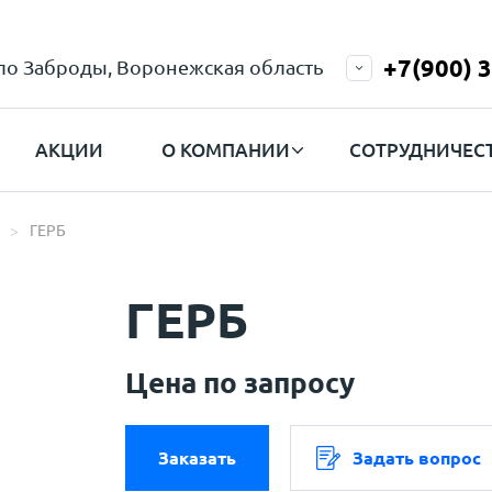
+7(900) 
ело Заброды, Воронежская область
АКЦИИ
О КОМПАНИИ
СОТРУДНИЧЕС
ГЕРБ
ГЕРБ
Цена по запросу
Заказать
Задать вопрос