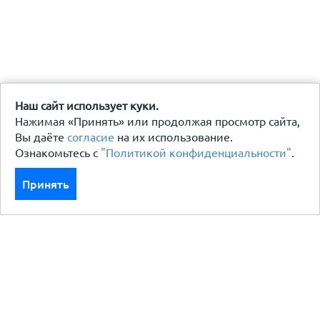
Наш сайт использует куки.
Нажимая «Принять» или продолжая просмотр сайта,
Вы даёте
согласие
на их использование.
Ознакомьтесь с
"Политикой конфиденциальности"
.
Принять
Каталог
Кровля кровельная система
Фасад