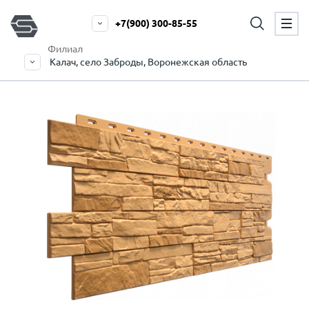
+7(900) 300-85-55
Филиал
Калач, село Заброды, Воронежская область