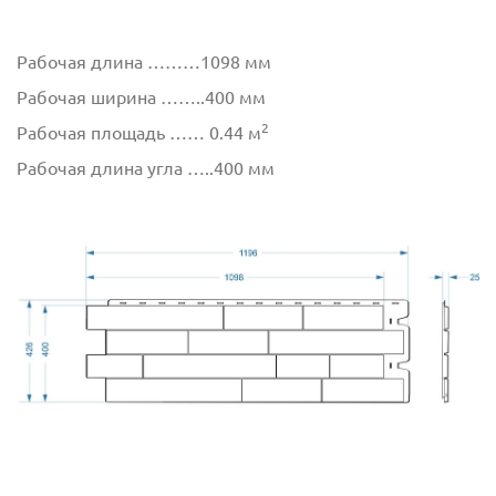
Рабочая длина ………1098 мм
Рабочая ширина ……..400 мм
2
Рабочая площадь …… 0.44 м
Рабочая длина угла …..400 мм