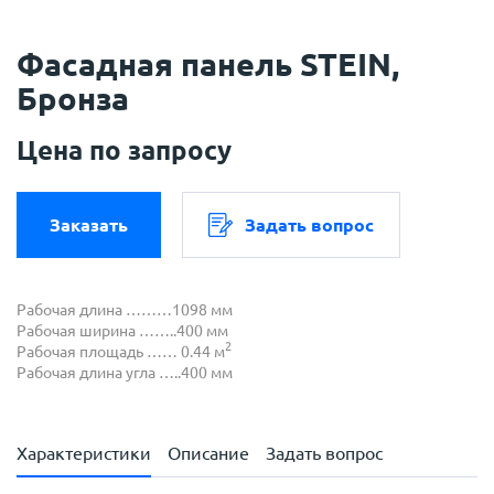
Фасадная панель STEIN,
Бронза
Цена по запросу
Заказать
Задать вопрос
Рабочая длина ………1098 мм
Рабочая ширина ……..400 мм
2
Рабочая площадь …… 0.44 м
Рабочая длина угла …..400 мм
Характеристики
Описание
Задать вопрос