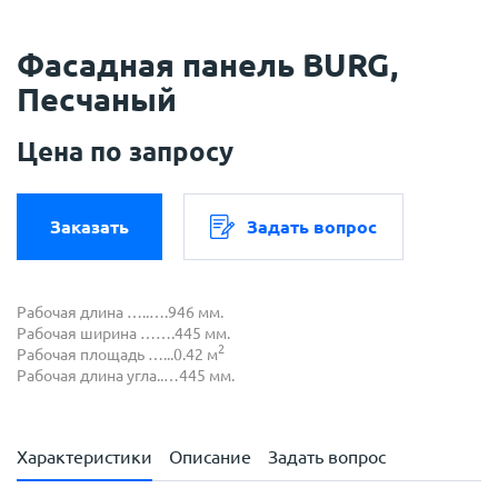
Фасадная панель BURG,
Песчаный
Цена по запросу
Заказать
Задать вопрос
Рабочая длина …..….946 мм.
Рабочая ширина …….445 мм.
2
Рабочая площадь …...0.42 м
Рабочая длина угла..…445 мм.
Характеристики
Описание
Задать вопрос