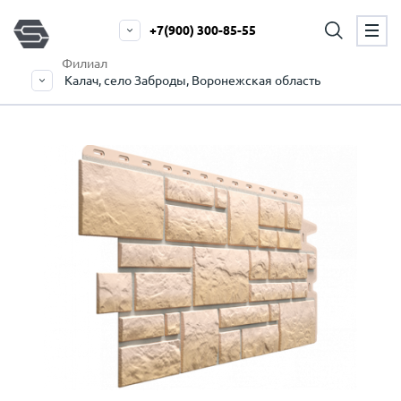
+7(900) 300-85-55
Филиал
Калач, село Заброды, Воронежская область