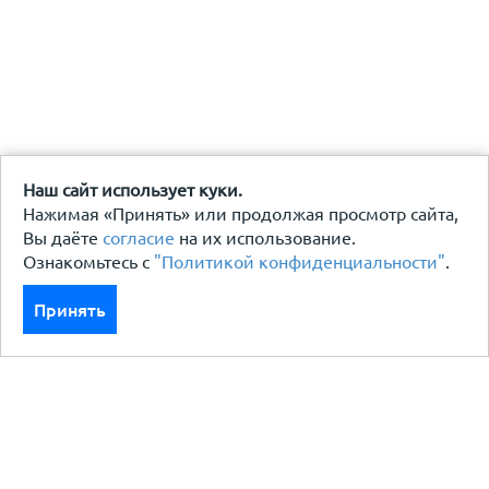
Наш сайт использует куки.
Нажимая «Принять» или продолжая просмотр сайта,
Вы даёте
согласие
на их использование.
Ознакомьтесь с
"Политикой конфиденциальности"
.
Принять
Каталог
Кровля кровельная система
Фасад