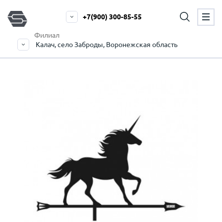
+7(900) 300-85-55
Филиал
Калач, село Заброды, Воронежская область