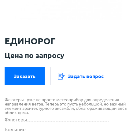
ЕДИНОРОГ
Цена по запросу
Заказать
Задать вопрос
Флюгеры - уже не просто метеоприбор для определения
направления ветра. Теперь это пусть небольшой, но важный
элемент архитектурного ансамбля, облагораживающий весь
облик дома.
Флюгеры
Большие