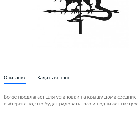
Описание
Задать вопрос
Borge предлагает для установки на крышу дома средние
выберите то, что будет радовать глаз и поднимет настро