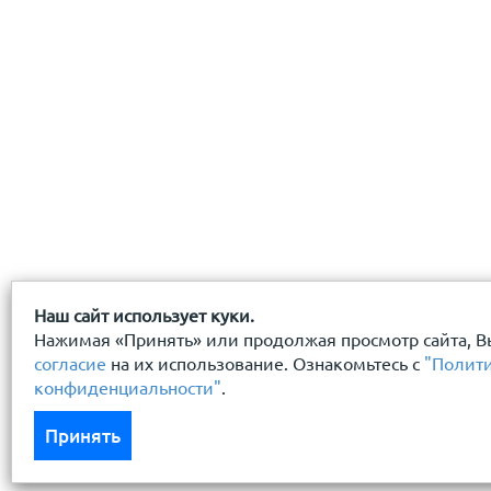
Наш сайт использует куки.
Нажимая «Принять» или продолжая просмотр сайта, В
согласие
на их использование. Ознакомьтесь с
"Полит
конфиденциальности"
.
Принять