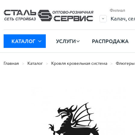
Филиал
Калач, с
КАТАЛОГ
УСЛУГИ
РАСПРОДАЖА
Главная
Каталог
Кровля кровельная система
Флюгеры