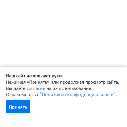
Наш сайт использует куки.
Нажимая «Принять» или продолжая просмотр сайта,
Вы даёте
согласие
на их использование.
Ознакомьтесь с
"Политикой конфиденциальности"
.
Принять