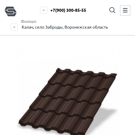
+7(900) 300-85-55
Филиал
Калач, село Заброды, Воронежская область