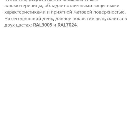
алюмочерепицы, обладает отличными защитными
характеристиками и приятной матовой поверхностью.
На сегодняшний день, данное покрытие выпускается в
двух цветах:
RAL3005
и
RAL7024
.
Отправить