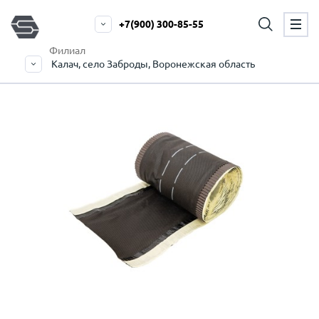
+7(900) 300-85-55
Филиал
Калач, село Заброды, Воронежская область