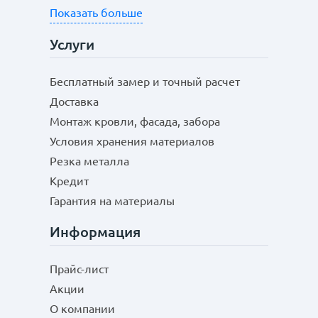
Показать больше
Услуги
Бесплатный замер и точный расчет
Доставка
Монтаж кровли, фасада, забора
Условия хранения материалов
Резка металла
Кредит
Гарантия на материалы
Информация
Прайс-лист
Акции
О компании