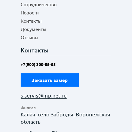
Сотрудничество
Новости
Контакты
Документы
Отзывы
Контакты
+7(900) 300-85-55
Заказать замер
s-servis@mp.net.ru
Филиал
Калач, село Заброды, Воронежская
область