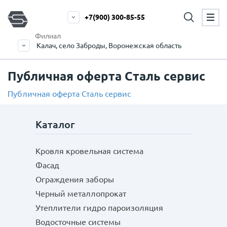
+7(900) 300-85-55
Филиал
Калач, село Заброды, Воронежская область
Публичная оферта Сталь сервис
Публичная оферта Сталь сервис
Каталог
Кровля кровельная система
Фасад
Ограждения заборы
Черный металлопрокат
Утеплители гидро пароизоляция
Водосточные системы