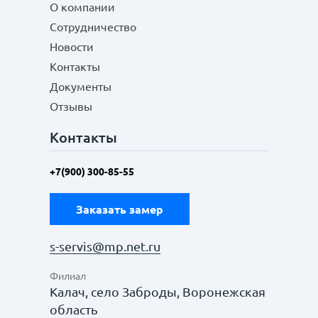
О компании
Сотрудничество
Новости
Контакты
Документы
Отзывы
Контакты
+7(900) 300-85-55
Заказать замер
s-servis@mp.net.ru
Филиал
Калач, село Заброды, Воронежская
область