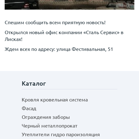
Спешим сообщить всем приятную новость!
Открылся новый офис компании «Сталь Сервис» в
Лисках!
Ждем всех по адресу: улица Фестивальная, 51
Каталог
Кровля кровельная система
Фасад
Ограждения заборы
Черный металлопрокат
Утеплители гидро пароизоляция