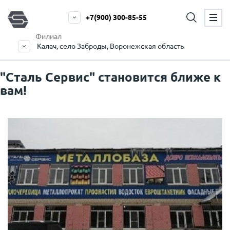
+7(900) 300-85-55
Филиал
Калач, село Заброды, Воронежская область
"Сталь Сервис" становится ближе к
вам!