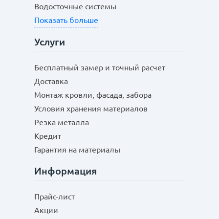
Водосточные системы
Показать больше
Услуги
Бесплатный замер и точный расчет
Доставка
Монтаж кровли, фасада, забора
Условия хранения материалов
Резка металла
Кредит
Гарантия на материалы
Информация
Прайс-лист
Акции