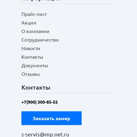
Прайс-лист
Акции
О компании
Сотрудничество
Новости
Контакты
Документы
Отзывы
Контакты
+7(900) 300-85-55
Заказать замер
s-servis@mp.net.ru