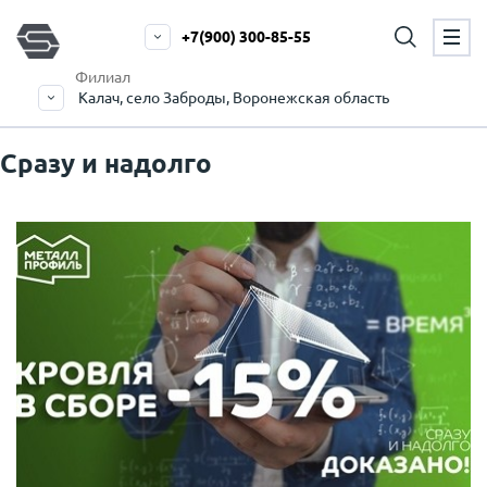
+7(900) 300-85-55
Филиал
Калач, село Заброды, Воронежская область
Сразу и надолго