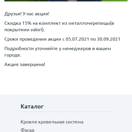
Друзья! У нас акция!
Скидка 15% на комплект из металлочерепицы(в
покрытиии valori).
Сроки проведения акции с 05.07.2021 по 30.09.2021
Подробности уточняйте у менеджеров в вашем
городе.
Акция завершена!
Каталог
Кровля кровельная система
Фасад