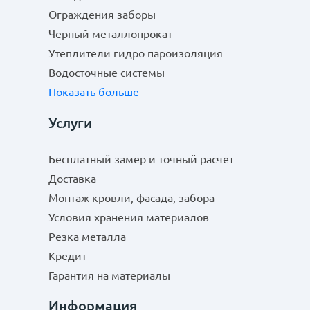
Ограждения заборы
Черный металлопрокат
Утеплители гидро пароизоляция
Водосточные системы
Показать больше
Услуги
Бесплатный замер и точный расчет
Доставка
Монтаж кровли, фасада, забора
Условия хранения материалов
Резка металла
Кредит
Гарантия на материалы
Информация