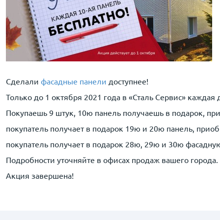
Сделали
фасадные панели
доступнее!
Только до 1 октября 2021 года в «Сталь Сервис» каждая
Покупаешь 9 штук, 10ю панель получаешь в подарок, при
покупатель получает в подарок 19ю и 20ю панель, приобр
покупатель получает в подарок 28ю, 29ю и 30ю фасадную 
Подробности уточняйте в офисах продаж вашего города.
Акция завершена!