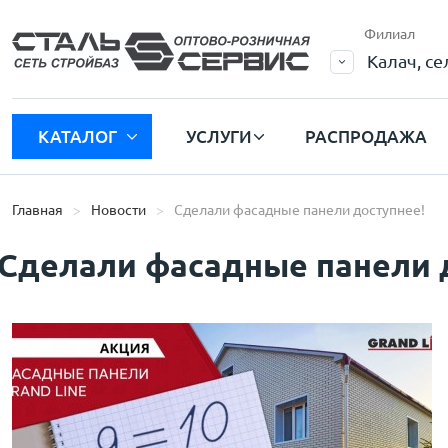
Филиал
Калач, с
КАТАЛОГ
УСЛУГИ
РАСПРОДАЖА
Главная
Новости
Сделали фасадные панели доступнее!
Сделали фасадные панели 