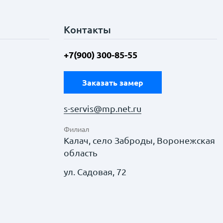
Контакты
+7(900) 300-85-55
Заказать замер
s-servis@mp.net.ru
Филиал
Калач, село Заброды, Воронежская
область
ул. Садовая, 72