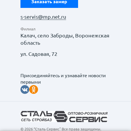
Заказать замер
s-servis@mp.net.ru
Филиал
Калач, село Заброды, Воронежская
область
ул. Садовая, 72
Присоединяйтесь и узнавайте новости
первыми
© 2026 “Сталь Сервис" Все права защищены.