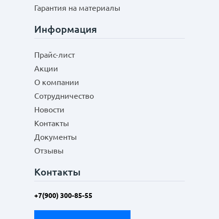
Гарантия на материалы
Информация
Прайс-лист
Акции
О компании
Сотрудничество
Новости
Контакты
Документы
Отзывы
Контакты
+7(900) 300-85-55