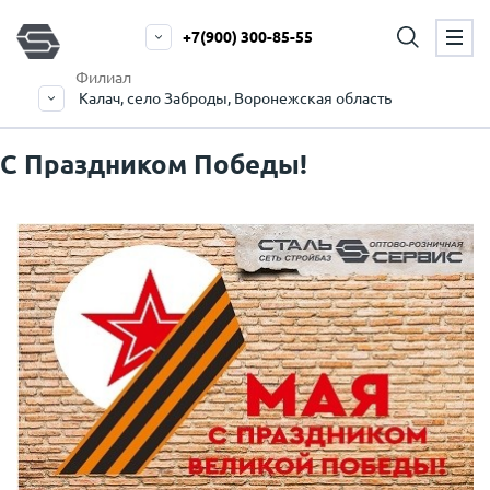
+7(900) 300-85-55
Филиал
Калач, село Заброды, Воронежская область
С Праздником Победы!