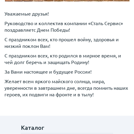
Уважаемые друзья!
Руководство и коллектив компании «Сталь Сервис»
поздравляетс Днем Победы!
С праздником всех, кто прошел войну, здоровья и
низкий поклон Вам!
С праздником всех, кто родился в мирное время, и
чей долг беречь и защищать Родину!
За Вами настоящее и будущее России!
Желает всем яркого майского солнца, мира,
уверенности в завтрашнем дне, всегда помнить наших
героев, их подвиги на фронте и в тылу!
Каталог