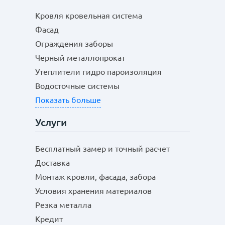
Кровля кровельная система
Фасад
Ограждения заборы
Черный металлопрокат
Утеплители гидро пароизоляция
Водосточные системы
Показать больше
Услуги
Бесплатный замер и точный расчет
Доставка
Монтаж кровли, фасада, забора
Условия хранения материалов
Резка металла
Кредит