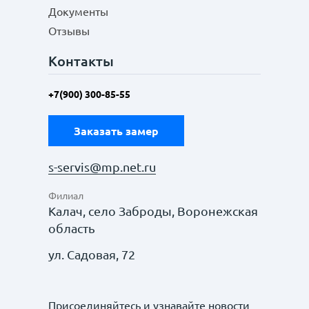
Документы
Отзывы
Контакты
+7(900) 300-85-55
Заказать замер
s-servis@mp.net.ru
Филиал
Калач, село Заброды, Воронежская
область
ул. Садовая, 72
Присоединяйтесь и узнавайте новости