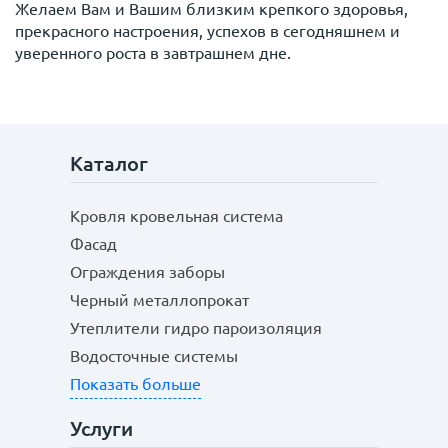
Желаем Вам и Вашим близким крепкого здоровья,
прекрасного настроения, успехов в сегодняшнем и
уверенного роста в завтрашнем дне.
Каталог
Кровля кровельная система
Фасад
Ограждения заборы
Черный металлопрокат
Утеплители гидро пароизоляция
Водосточные системы
Показать больше
Услуги