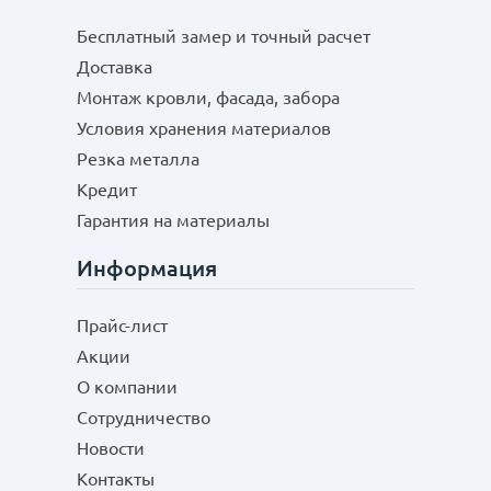
Бесплатный замер и точный расчет
Доставка
Монтаж кровли, фасада, забора
Условия хранения материалов
Резка металла
Кредит
Гарантия на материалы
Информация
Прайс-лист
Акции
О компании
Сотрудничество
Новости
Контакты