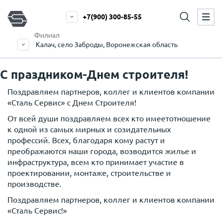
+7(900) 300-85-55
Филиал
Калач, село Заброды, Воронежская область
С праздником-Днем строителя!
Поздравляем партнеров, коллег и клиентов компании
«Сталь Сервис» с Днем Строителя!
От всей души поздравляем всех кто имеетотношение
к одной из самых мирных и созидательных
профессий. Всех, благодаря кому растут и
преображаются наши города, возводится жилье и
инфраструктура, всем кто принимает участие в
проектировании, монтаже, строительстве и
производстве.
Поздравляем партнеров, коллег и клиентов компании
«Сталь Сервис!»