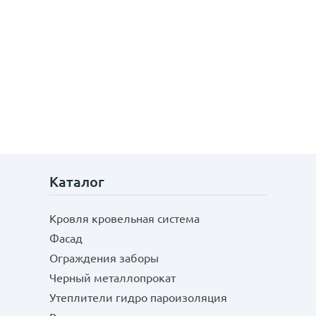
Каталог
Кровля кровельная система
Фасад
Ограждения заборы
Черный металлопрокат
Утеплители гидро пароизоляция