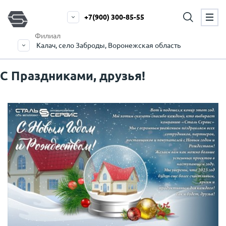
+7(900) 300-85-55
Филиал
Калач, село Заброды, Воронежская область
С Праздниками, друзья!