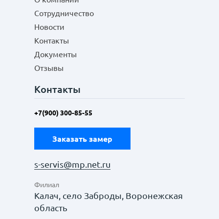
Сотрудничество
Новости
Контакты
Документы
Отзывы
Контакты
+7(900) 300-85-55
Заказать замер
s-servis@mp.net.ru
Филиал
Калач, село Заброды, Воронежская
область