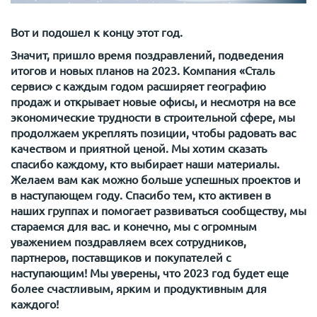
Вот и подошел к концу этот год.
Значит, пришло время поздравлений, подведения
итогов и новых планов на 2023. Компания «Сталь
сервис» с каждым годом расширяет географию
продаж и открывает новые офисы, и несмотря на все
экономические трудности в строительной сфере, мы
продолжаем укреплять позиции, чтобы радовать вас
качеством и приятной ценой. Мы хотим сказать
спасибо каждому, кто выбирает наши материалы.
Желаем вам как можно больше успешных проектов и
в наступающем году. Спасибо тем, кто активен в
наших группах и помогает развиваться сообществу, мы
стараемся для вас. и конечно, мы с огромным
уважением поздравляем всех сотрудников,
партнеров, поставщиков и покупателей с
наступающим! Мы уверены, что 2023 год будет еще
более счастливым, ярким и продуктивным для
каждого!