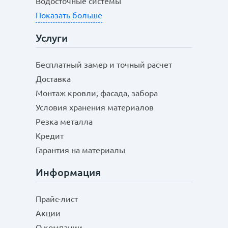
Водосточные системы
Показать больше
Услуги
Бесплатный замер и точный расчет
Доставка
Монтаж кровли, фасада, забора
Условия хранения материалов
Резка металла
Кредит
Гарантия на материалы
Информация
Прайс-лист
Акции
О компании