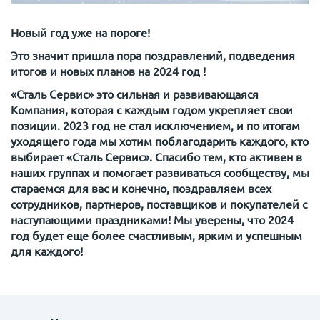
Новый год уже на пороге!
Это значит пришла пора поздравлений, подведения
итогов и новых планов на 2024 год !
«Сталь Сервис» это сильная и развивающаяся
Компания, которая с каждым годом укрепляет свои
позиции. 2023 год не стал исключением, и по итогам
уходящего года мы хотим поблагодарить каждого, кто
выбирает «Сталь Сервис». Спасибо тем, кто активен в
наших группах и помогает развиваться сообществу, мы
стараемся для вас и конечно, поздравляем всех
сотрудников, партнеров, поставщиков и покупателей с
наступающими праздниками! Мы уверены, что 2024
год будет еще более счастливым, ярким и успешным
для каждого!