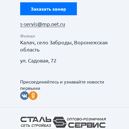
Заказать замер
s-servis@mp.net.ru
Филиал
Калач, село Заброды, Воронежская
область
ул. Садовая, 72
Присоединяйтесь и узнавайте новости
первыми