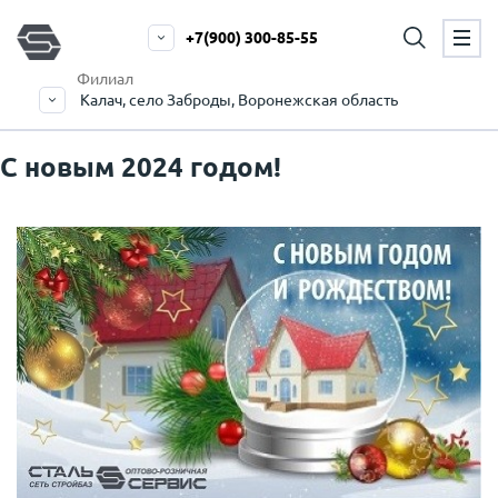
+7(900) 300-85-55
Филиал
Калач, село Заброды, Воронежская область
С новым 2024 годом!