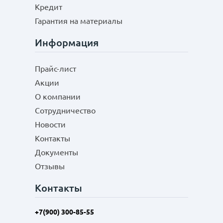
Кредит
Гарантия на материалы
Информация
Прайс-лист
Акции
О компании
Сотрудничество
Новости
Контакты
Документы
Отзывы
Контакты
+7(900) 300-85-55