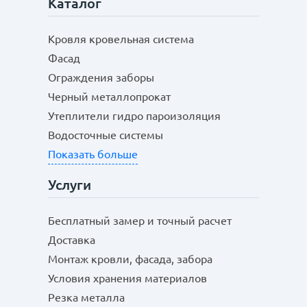
Каталог
Кровля кровельная система
Фасад
Ограждения заборы
Черный металлопрокат
Утеплители гидро пароизоляция
Водосточные системы
Показать больше
Услуги
Бесплатный замер и точный расчет
Доставка
Монтаж кровли, фасада, забора
Условия хранения материалов
Резка металла