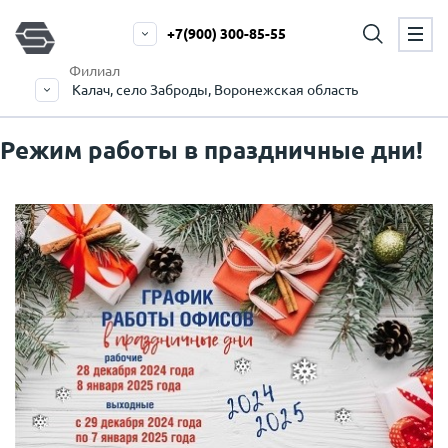
+7(900) 300-85-55
Филиал
Калач, село Заброды, Воронежская область
Режим работы в праздничные дни!