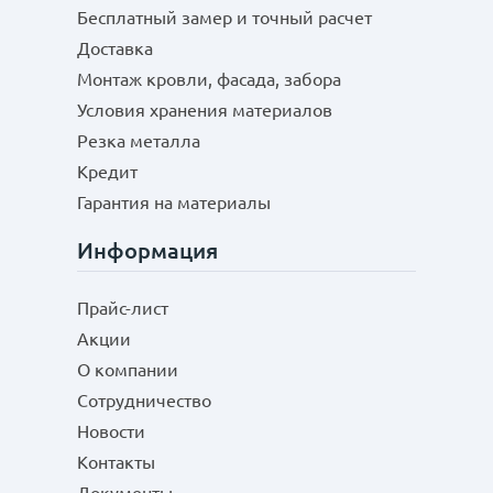
Бесплатный замер и точный расчет
Доставка
Монтаж кровли, фасада, забора
Условия хранения материалов
Резка металла
Кредит
Гарантия на материалы
Информация
Прайс-лист
Акции
О компании
Сотрудничество
Новости
Контакты