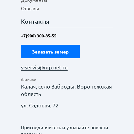
Документы
Отзывы
Контакты
+7(900) 300-85-55
Заказать замер
s-servis@mp.net.ru
Филиал
Калач, село Заброды, Воронежская
область
ул. Садовая, 72
Присоединяйтесь и узнавайте новости