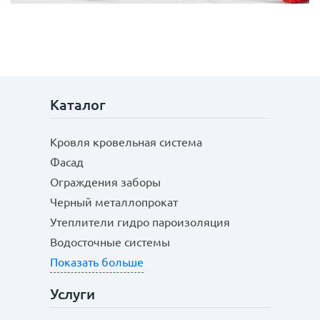
Каталог
Кровля кровельная система
Фасад
Ограждения заборы
Черный металлопрокат
Утеплители гидро пароизоляция
Водосточные системы
Показать больше
Услуги