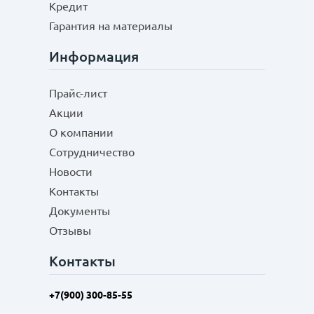
Кредит
Гарантия на материалы
Информация
Прайс-лист
Акции
О компании
Сотрудничество
Новости
Контакты
Документы
Отзывы
Контакты
+7(900) 300-85-55