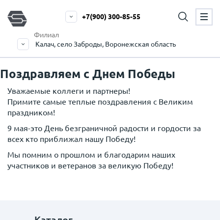
+7(900) 300-85-55
Филиал
Калач, село Заброды, Воронежская область
Поздравляем с Днем Победы
Уважаемые коллеги и партнеры!
Примите самые теплые поздравления с Великим
праздником!
9 мая-это День безграничной радости и гордости за
всех кто приближал нашу Победу!
Мы помним о прошлом и благодарим наших
участников и ветеранов за великую Победу!
Каталог