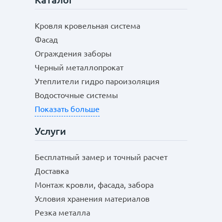
Кровля кровельная система
Фасад
Ограждения заборы
Черный металлопрокат
Утеплители гидро пароизоляция
Водосточные системы
Показать больше
Услуги
Бесплатный замер и точный расчет
Доставка
Монтаж кровли, фасада, забора
Условия хранения материалов
Резка металла