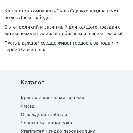
Коллектив компании «Сталь Сервис» поздравляет
всех с Днем Победы!
В этот великий и значимый для каждого праздник
хотим пожелать мира и добра вам и вашим семьям!
Пусть в каждом сердце живет гордость за подвиги
героев Отечества.
Каталог
Кровля кровельная система
Фасад
Ограждения заборы
Черный металлопрокат
Утеплители гидро пароизоляция