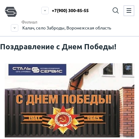
+7(900) 300-85-55
Филиал
Калач, село Заброды, Воронежская область
Поздравление с Днем Победы!