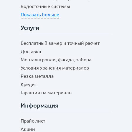
Водосточные системы
Показать больше
Услуги
Бесплатный замер и точный расчет
Доставка
Монтаж кровли, фасада, забора
Условия хранения материалов
Резка металла
Кредит
Гарантия на материалы
Информация
Прайс-лист
Акции