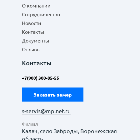
О компании
Сотрудничество
Новости
Контакты
Документы
Отзывы
Контакты
+7(900) 300-85-55
Заказать замер
s-servis@mp.net.ru
Филиал
Калач, село Заброды, Воронежская
область