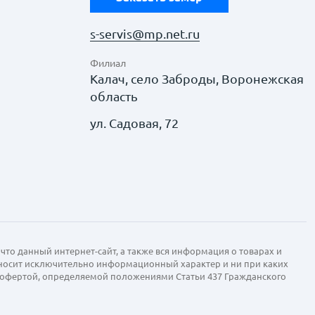
s-servis@mp.net.ru
Филиал
Калач, село Заброды, Воронежская
область
ул. Садовая, 72
что данный интернет-сайт, а также вся информация о товарах и
 носит исключительно информационный характер и ни при каких
й офертой, определяемой положениями Статьи 437 Гражданского