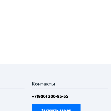
Контакты
+7(900) 300-85-55
Заказать замер