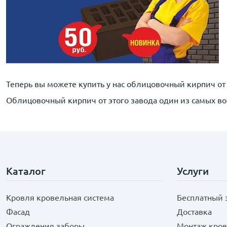
Теперь вы можете купить у нас облицовочный кирпич от
Облицовочный кирпич от этого завода один из самых в
Каталог
Услуги
Кровля кровельная система
Бесплатный 
Фасад
Доставка
Ограждения заборы
Монтаж кров