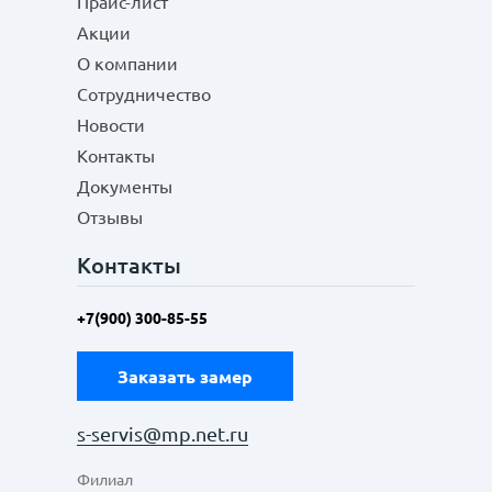
Прайс-лист
Акции
О компании
Сотрудничество
Новости
Контакты
Документы
Отзывы
Контакты
+7(900) 300-85-55
Заказать замер
s-servis@mp.net.ru
Филиал