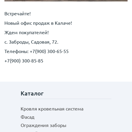
Встречайте!
Новый офис продаж в Калаче!
Ждем покупателей!
с. Заброды, Садовая, 72.
Телефоны: +7(900) 300-65-55
+7(900) 300-85-85
Каталог
Кровля кровельная система
Фасад
Ограждения заборы