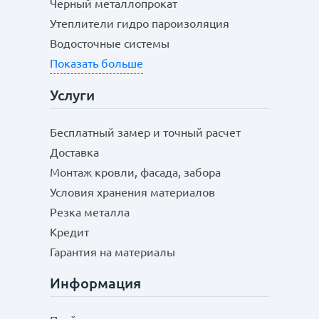
Черный металлопрокат
Утеплители гидро пароизоляция
Водосточные системы
Показать больше
Услуги
Бесплатный замер и точный расчет
Доставка
Монтаж кровли, фасада, забора
Условия хранения материалов
Резка металла
Кредит
Гарантия на материалы
Информация