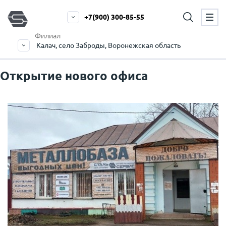
+7(900) 300-85-55
Филиал
Калач, село Заброды, Воронежская область
Открытие нового офиса