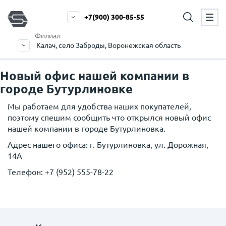
+7(900) 300-85-55
Филиал
Калач, село Заброды, Воронежская область
Новый офис нашей компании в
городе Бутурлиновке
Мы работаем для удобства наших покупателей,
поэтому спешим сообщить что открылся новый офис
нашей компании в городе Бутурлиновка.
Адрес нашего офиса: г. Бутурлиновка, ул. Дорожная,
14А
Телефон:
+7 (952) 555-78-22