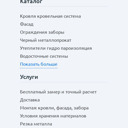
Каталог
Кровля кровельная система
Фасад
Ограждения заборы
Черный металлопрокат
Утеплители гидро пароизоляция
Водосточные системы
Показать больше
Услуги
Бесплатный замер и точный расчет
Доставка
Монтаж кровли, фасада, забора
Условия хранения материалов
Резка металла