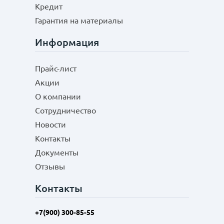
Кредит
Гарантия на материалы
Информация
Прайс-лист
Акции
О компании
Сотрудничество
Новости
Контакты
Документы
Отзывы
Контакты
+7(900) 300-85-55