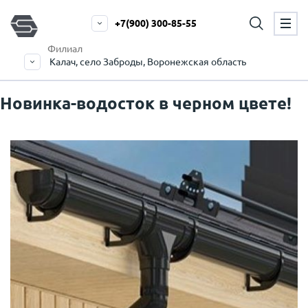
+7(900) 300-85-55
Филиал
Калач, село Заброды, Воронежская область
Новинка-водосток в черном цвете!