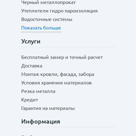
Черный металлопрокат
Утеплители гидро пароизоляция
Водосточные системы
Показать больше
Услуги
Бесплатный замер и точный расчет
Доставка
Монтаж кровли, фасада, забора
Условия хранения материалов
Резка металла
Кредит
Гарантия на материалы
Информация