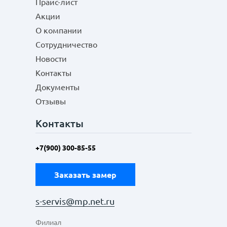
Прайс-лист
Акции
О компании
Сотрудничество
Новости
Контакты
Документы
Отзывы
Контакты
+7(900) 300-85-55
Заказать замер
s-servis@mp.net.ru
Филиал