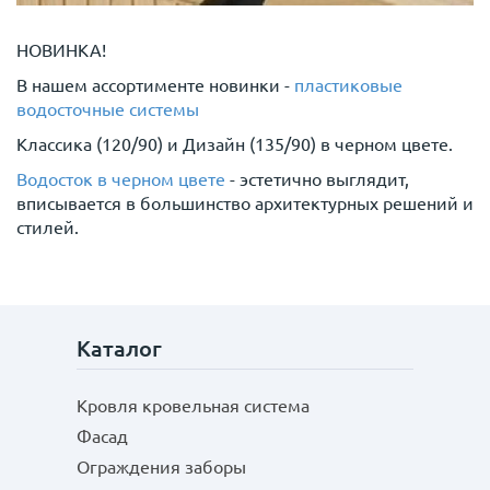
НОВИНКА!
В нашем ассортименте новинки -
пластиковые
водосточные системы
Классика (120/90) и Дизайн (135/90) в черном цвете.
Водосток в черном цвете
- эстетично выглядит,
вписывается в большинство архитектурных решений и
стилей.
Каталог
Кровля кровельная система
Фасад
Ограждения заборы