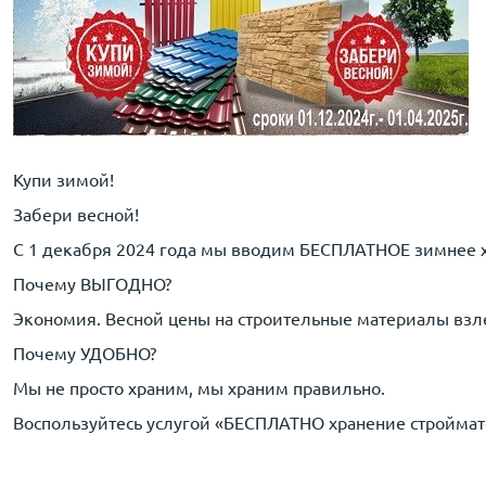
Купи зимой!
Забери весной!
С 1 декабря 2024 года мы вводим БЕСПЛАТНОЕ зимнее хр
Почему ВЫГОДНО?
Экономия. Весной цены на строительные материалы вз
Почему УДОБНО?
Мы не просто храним, мы храним правильно.
Воспользуйтесь услугой «БЕСПЛАТНО хранение строймате