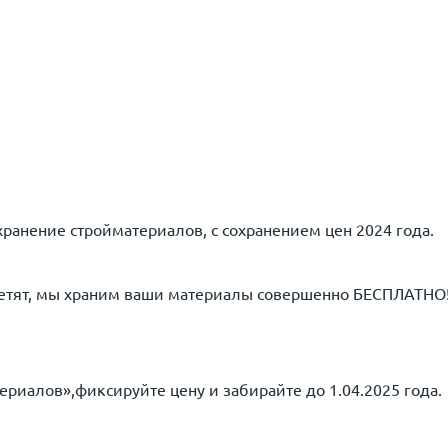
анение стройматериалов, с сохранением цен 2024 года.
летят, мы храним ваши материалы совершенно БЕСПЛАТНО
риалов»,фиксируйте цену и забирайте до 1.04.2025 года.