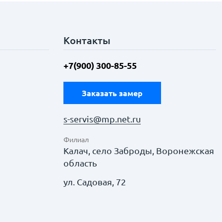
Контакты
+7(900) 300-85-55
Заказать замер
s-servis@mp.net.ru
Филиал
Калач, село Заброды, Воронежская
область
ул. Садовая, 72