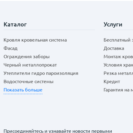
Каталог
Услуги
Кровля кровельная система
Бесплатный 
Фасад
Доставка
Ограждения заборы
Монтаж кров
Черный металлопрокат
Условия хра
Утеплители гидро пароизоляция
Резка метал
Водосточные системы
Кредит
Показать больше
Гарантия на
Присоединяйтесь и узнавайте новости первыми