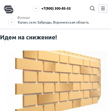
+7(900) 300-85-55
Филиал
Калач, село Заброды, Воронежская область
Идем на снижение!