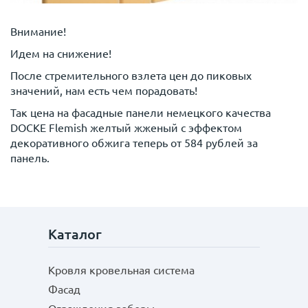
Внимание!
Идем на снижение!
После стремительного взлета цен до пиковых
значений, нам есть чем порадовать!
Так цена на фасадные панели немецкого качества
DOCKE Flemish желтый жженый с эффектом
декоративного обжига теперь от 584 рублей за
панель.
Каталог
Кровля кровельная система
Фасад