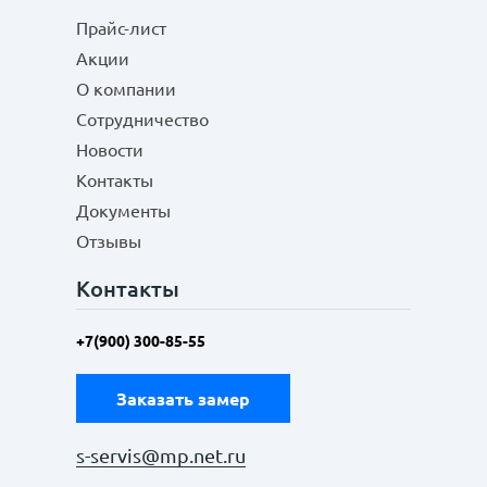
Прайс-лист
Акции
О компании
Сотрудничество
Новости
Контакты
Документы
Отзывы
Контакты
+7(900) 300-85-55
Заказать замер
s-servis@mp.net.ru