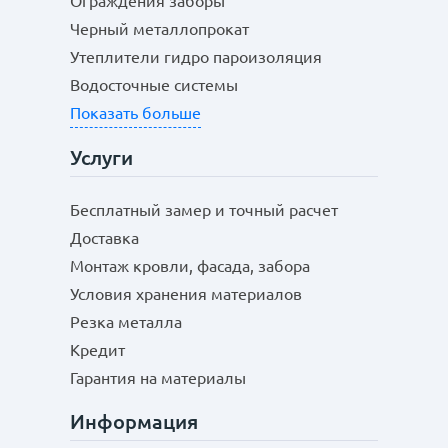
Ограждения заборы
Черный металлопрокат
Утеплители гидро пароизоляция
Водосточные системы
Показать больше
Услуги
Бесплатный замер и точный расчет
Доставка
Монтаж кровли, фасада, забора
Условия хранения материалов
Резка металла
Кредит
Гарантия на материалы
Информация