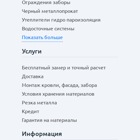
Ограждения заборы
Черный металлопрокат
Утеплители гидро пароизоляция
Водосточные системы
Показать больше
Услуги
Бесплатный замер и точный расчет
Доставка
Монтаж кровли, фасада, забора
Условия хранения материалов
Резка металла
Кредит
Гарантия на материалы
Информация