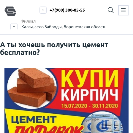
+7(900) 300-85-55
Филиал
Калач, село Заброды, Воронежская область
А ты хочешь получить цемент
бесплатно?