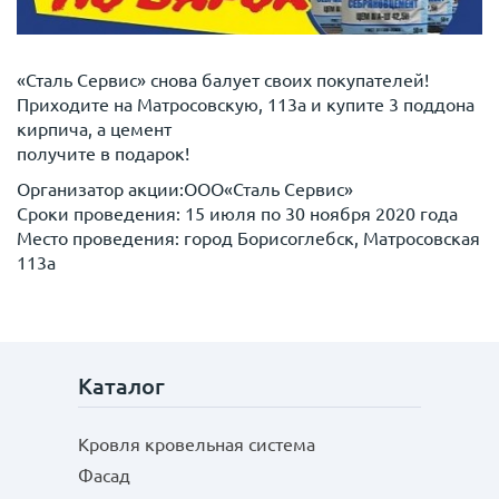
«Сталь Сервис» снова балует своих покупателей!
Приходите на Матросовскую, 113а и купите 3 поддона
кирпича, а цемент
получите в подарок!
Организатор акции:ООО«Сталь Сервис»
Сроки проведения: 15 июля по 30 ноября 2020 года
Место проведения: город Борисоглебск, Матросовская
113а
Каталог
Кровля кровельная система
Фасад