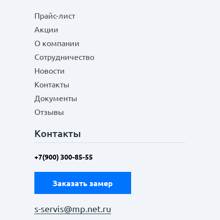
Прайс-лист
Акции
О компании
Сотрудничество
Новости
Контакты
Документы
Отзывы
Контакты
+7(900) 300-85-55
Заказать замер
s-servis@mp.net.ru