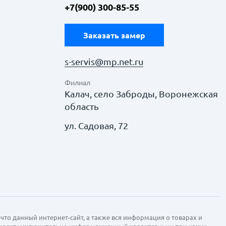
+7(900) 300-85-55
Заказать замер
s-servis@mp.net.ru
Филиал
Калач, село Заброды, Воронежская
область
ул. Садовая, 72
что данный интернет-сайт, а также вся информация о товарах и