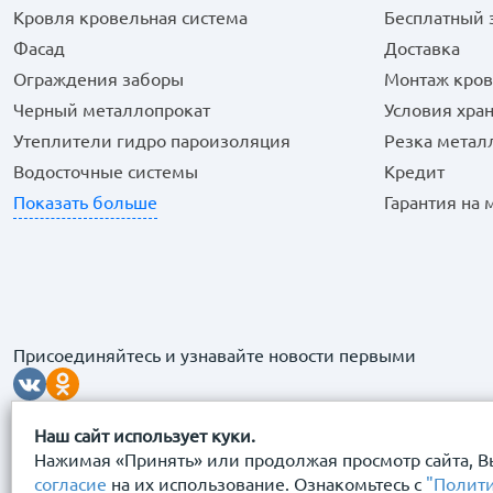
Кровля кровельная система
Бесплатный 
Фасад
Доставка
Ограждения заборы
Монтаж кров
Черный металлопрокат
Условия хра
Утеплители гидро пароизоляция
Резка метал
Водосточные системы
Кредит
Показать больше
Гарантия на
Присоединяйтесь и узнавайте новости первыми
Наш сайт использует куки.
Нажимая «Принять» или продолжая просмотр сайта, В
согласие
на их использование. Ознакомьтесь с
"Полит