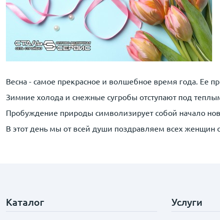
Весна - самое прекрасное и волшебное время года. Ее
Зимние холода и снежные сугробы отступают под теплы
Пробуждение природы символизирует собой начало нов
В этот день мы от всей души поздравляем всех женщин 
Каталог
Услуги