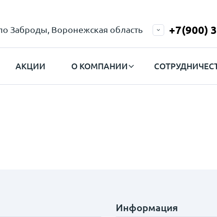
+7(900) 
ело Заброды, Воронежская область
АКЦИИ
О КОМПАНИИ
СОТРУДНИЧЕС
Информация