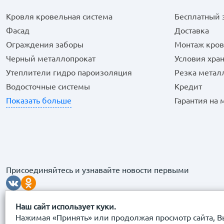
Кровля кровельная система
Бесплатный 
Фасад
Доставка
Ограждения заборы
Монтаж кров
Черный металлопрокат
Условия хра
Утеплители гидро пароизоляция
Резка метал
Водосточные системы
Кредит
Показать больше
Гарантия на
Присоединяйтесь и узнавайте новости первыми
Наш сайт использует куки.
Нажимая «Принять» или продолжая просмотр сайта, В