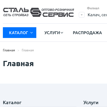
Филиал
Калач, с
КАТАЛОГ
УСЛУГИ
РАСПРОДАЖА
Главная
Главная
Главная
Каталог
Услуги